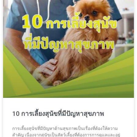
10 การเลี้ยงสุนัขที่มีปัญหาสุขภาพ
การเลี้ยงสุนัขที่มีปัญหาด้านสุขภาพเป็นเรื่องที่ต้องให้ความ
สำคัญ เนื่องจากสุนัขเป็นสัตว์เลี้ยงที่ต้องการการดูแลและอยู่