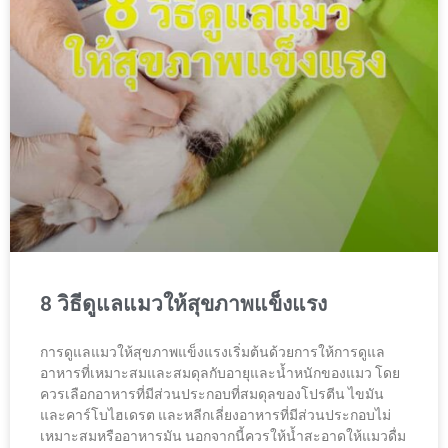
8 วิธีดูแลแมวให้สุขภาพแข็งแรง
การดูแลแมวให้สุขภาพแข็งแรงเริ่มต้นด้วยการให้การดูแล
อาหารที่เหมาะสมและสมดุลกับอายุและน้ำหนักของแมว โดย
ควรเลือกอาหารที่มีส่วนประกอบที่สมดุลของโปรตีน ไขมัน
และคาร์โบไฮเดรต และหลีกเลี่ยงอาหารที่มีส่วนประกอบไม่
เหมาะสมหรืออาหารมัน นอกจากนี้ควรให้น้ำสะอาดให้แมวดื่ม