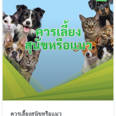
ควรเลี้ยงสุนัขหรือแมว