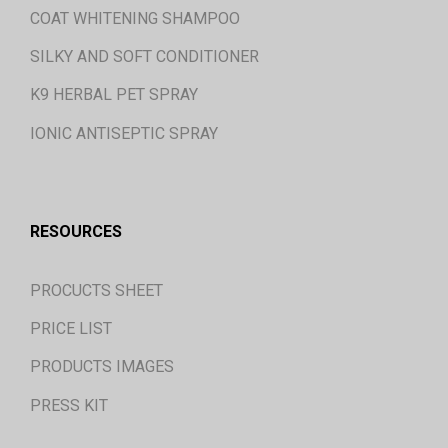
COAT WHITENING SHAMPOO
SILKY AND SOFT CONDITIONER
K9 HERBAL PET SPRAY
IONIC ANTISEPTIC SPRAY
RESOURCES
PROCUCTS SHEET
PRICE LIST
PRODUCTS IMAGES
PRESS KIT