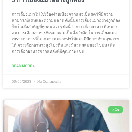
5 การเลี้ยงแมวอย่างถูกต้อง
การเลี้ยงแมวไม่ใช่เรื่องง่ายเนื่องจากแมวเป็นสัตว์ที่มีความ
สามารถพิเศษและความฉลาด ดังนั้นการเลี้ยงแมวอย่างถูกต้อง
จึงเป็นสิ่งสำคัญที่ทุกคนควรรู้ ดังนี้ 1. การเลือกอาหารที่เหมาะ
สม การเลือกอาหารที่เหมาะสมเป็นสิ่งสำคัญในการเลี้ยงแมว
เพราะอาหารที่ไม่เหมาะสมอาจทำให้แมวมีปัญหาด้านสุขภาพ
ได้ ควรเลือกอาหารสูงโปรตีนและมีส่วนผสมของไขมัน เน้น
การเลือกอาหารจากแหล่งที่มีคุณภาพ เช่น
READ MORE »
05/05/2023
No Comments
สุนัข