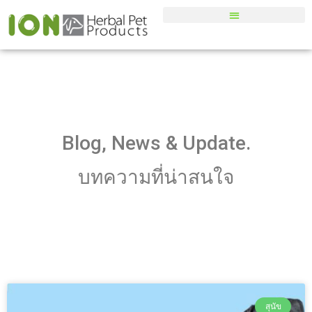
Blog, News & Update.
บทความที่น่าสนใจ
สุนัข