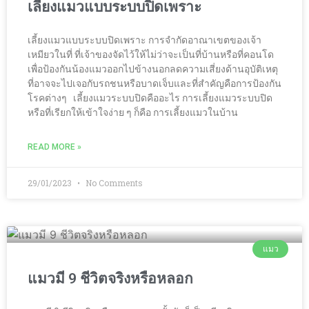
เลี้ยงแมวแบบระบบปิดเพราะ
เลี้ยงแมวแบบระบบปิดเพราะ การจำกัดอาณาเขตของเจ้า
เหมียวในที่ ที่เจ้าของจัดไว้ให้ไม่ว่าจะเป็นที่บ้านหรือที่คอนโด
เพื่อป้องกันน้องแมวออกไปข้างนอกลดความเสี่ยงด้านอุบัติเหตุ
ที่อาจจะไปเจอกับรถชนหรือบาดเจ็บและที่สำคัญคือการป้องกัน
โรคต่างๆ เลี้ยงแมวระบบปิดคืออะไร การเลี้ยงแมวระบบปิด
หรือที่เรียกให้เข้าใจง่าย ๆ ก็คือ การเลี้ยงแมวในบ้าน
READ MORE »
29/01/2023
No Comments
แมว
แมวมี 9 ชีวิตจริงหรือหลอก