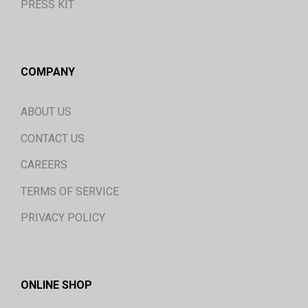
PRESS KIT
COMPANY
ABOUT US
CONTACT US
CAREERS
TERMS OF SERVICE
PRIVACY POLICY
ONLINE SHOP