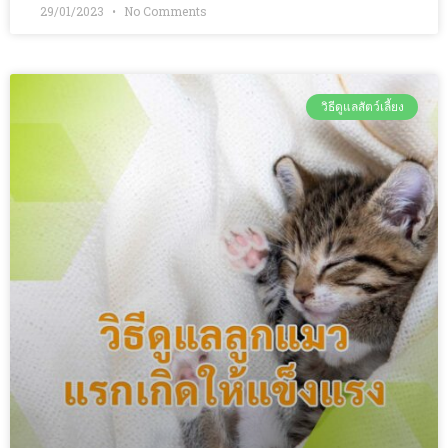
29/01/2023
No Comments
วิธีดูแลสัตว์เลี้ยง