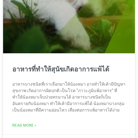
อาหารที่ทำให้สุนัขเกิดอาการแพ้ได้
อาหารบางชนิดที่เราเลือกมาให้น้องหมา อาจทำให้เค้ามีปัญหา
สุขภาพ เกิดอาการผิดปกติ เป็นโรค “ภาวะภูมิแพ้อาหาร” ที่
ทำให้น้องหมาเจ็บป่วยทรมานได้ อาหารบางชนิดก็เป็น
อันตรายกับน้องหมา ทำให้เค้ามีอาการแพ้ได้ น้องหมาบางกลุ่ม
เป็นน้องหมาที่มีความอ่อนไหว เสี่ยงต่อการแพ้อาหารได้ง่าย
READ MORE »