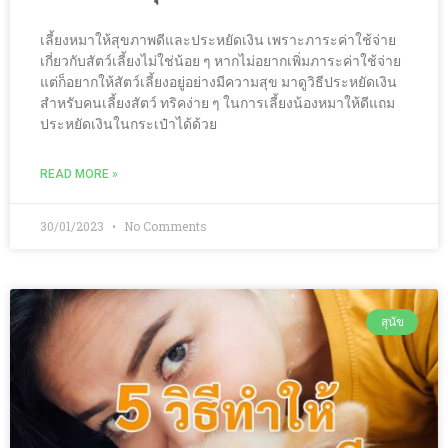
เลี้ยงหมาให้สุขภาพดีและประหยัดเงิน เพราะภาระค่าใช้จ่าย
เกี่ยวกับสัตว์เลี้ยงไม่ใช่น้อย ๆ หากไม่อยากเพิ่มภาระค่าใช้จ่าย
แต่ก็อยากให้สัตว์เลี้ยงอยู่อย่างมีความสุข มาดูวิธีประหยัดเงิน
สำหรับคนเลี้ยงสัตว์ ทริคง่าย ๆ ในการเลี้ยงน้องหมาให้ดีแถม
ประหยัดเงินในกระเป๋าได้ด้วย
READ MORE »
30/01/2023
No Comments
สุนัข