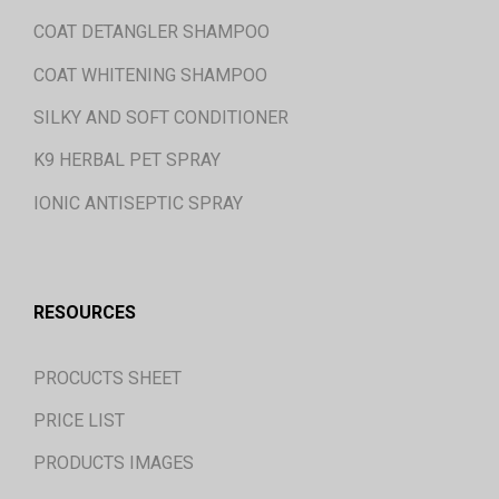
COAT DETANGLER SHAMPOO
COAT WHITENING SHAMPOO
SILKY AND SOFT CONDITIONER
K9 HERBAL PET SPRAY
IONIC ANTISEPTIC SPRAY
RESOURCES
PROCUCTS SHEET
PRICE LIST
PRODUCTS IMAGES