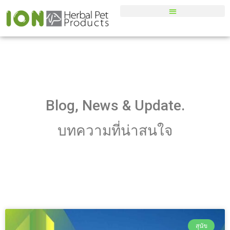
Blog, News & Update.
บทความที่น่าสนใจ
สุนัข