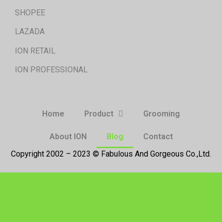
SHOPEE
LAZADA
ION RETAIL
ION PROFESSIONAL
Home
Product
Grooming
About ION
Blog
Contact
Copyright 2002 – 2023 © Fabulous And Gorgeous Co.,Ltd.