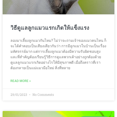
วิธีดูแลลูกแมวแรกเกิดให้แข็งแรง
ลองมาเลี้ยงลูกแมวกันไหม? ไม่ว่าจะถามเจ้าของแมวคนไหน ก็
จะได้คำตอบเป็นเสียงเดียวกันว่า การมีลูกแมวในบ้านเป็นเรื่อง
มหัศจรรย์มาก แต่การเลี้ยงลูกแมวต้องมีความรับผิดชอบสูง
และที่สำคัญต้องเรียนรู้วิธีการดูแลพวกเค้าอย่างถูกต้องด้วย
ดูแลลูกแมวแรกเกิดอย่างไรให้มีสุขภาพดี เมื่อถึงคราวที่เรา
ต้องกลายเป็นแม่แมวมือใหม่ สิ่งที่หลาย
READ MORE »
29/01/2023
No Comments