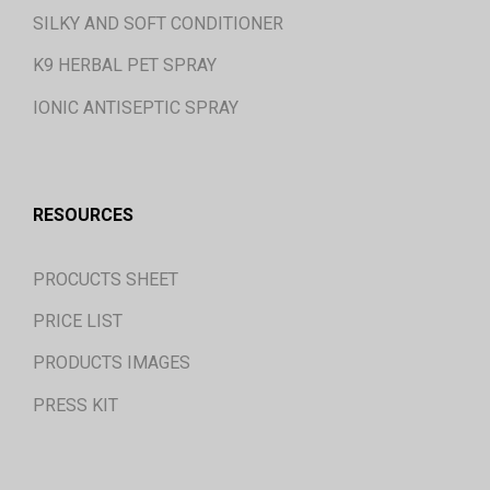
SILKY AND SOFT CONDITIONER
K9 HERBAL PET SPRAY
IONIC ANTISEPTIC SPRAY
RESOURCES
PROCUCTS SHEET
PRICE LIST
PRODUCTS IMAGES
PRESS KIT