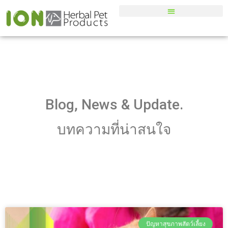
Blog, News & Update.
บทความที่น่าสนใจ
ปัญหาสุขภาพสัตว์เลี้ยง