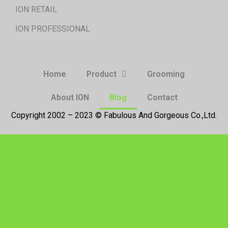
ION RETAIL
ION PROFESSIONAL
Home
Product
Grooming
About ION
Blog
Contact
Copyright 2002 – 2023 © Fabulous And Gorgeous Co.,Ltd.