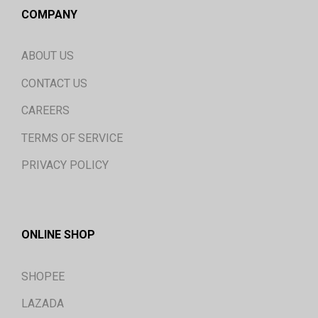
COMPANY
ABOUT US
CONTACT US
CAREERS
TERMS OF SERVICE
PRIVACY POLICY
ONLINE SHOP
SHOPEE
LAZADA