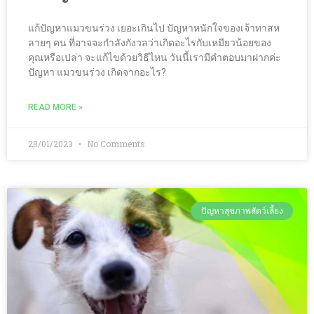
แก้ปัญหาแมวขนร่วง เยอะเกินไป ปัญหาหนักใจของเจ้าทาสห
ลายๆ คน ที่อาจจะกำลังกังวลว่าเกิดอะไรกับเหมียวน้อยของ
คุณหรือเปล่า จะแก้ไขด้วยวิธีไหน วันนี้เรามีคำตอบมาฝากค่ะ
ปัญหา แมวขนร่วง เกิดจากอะไร?
READ MORE »
28/01/2023
No Comments
ปัญหาสุขภาพสัตว์เลี้ยง