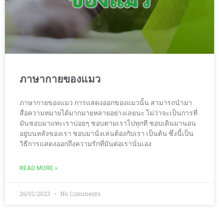
ภาษากายของแมว
ภาษากายของแมว การแสดงออกของแมวนั้น สามารถนำมา
สื่อความหมายได้มากมายหลายอย่างเลยนะ ไม่ว่าจะเป็นการที่
มันชอบมาแทะเราบ่อยๆ ชอบตามเราไปทุกที ชอบเดินมานอน
อยู่บนหลังของเรา ชอบมานั่งเล่นต้องกับเรา เป็นต้น ซึ่งนี้เป็น
วิธีการแสดงออกถึงความรักที่มันต่อเรานั่นเอง
READ MORE »
26/01/2023
No Comments