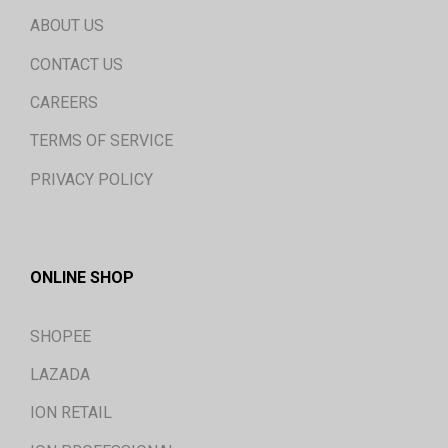
ABOUT US
CONTACT US
CAREERS
TERMS OF SERVICE
PRIVACY POLICY
ONLINE SHOP
SHOPEE
LAZADA
ION RETAIL