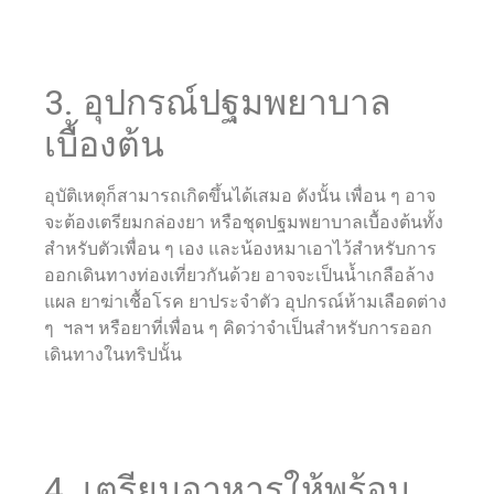
3. อุปกรณ์ปฐมพยาบาล
เบื้องต้น
อุบัติเหตุก็สามารถเกิดขึ้นได้เสมอ ดังนั้น เพื่อน ๆ อาจ
จะต้องเตรียมกล่องยา หรือชุดปฐมพยาบาลเบื้องต้นทั้ง
สำหรับตัวเพื่อน ๆ เอง และน้องหมาเอาไว้สำหรับการ
ออกเดินทางท่องเที่ยวกันด้วย อาจจะเป็นน้ำเกลือล้าง
แผล ยาฆ่าเชื้อโรค ยาประจำตัว อุปกรณ์ห้ามเลือดต่าง
ๆ ฯลฯ หรือยาที่เพื่อน ๆ คิดว่าจำเป็นสำหรับการออก
เดินทางในทริปนั้น
4. เตรียมอาหารให้พร้อม