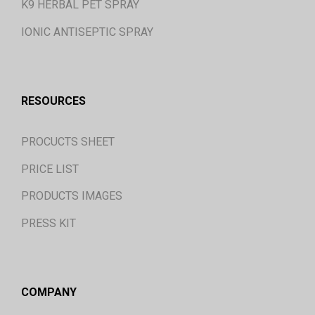
K9 HERBAL PET SPRAY
IONIC ANTISEPTIC SPRAY
RESOURCES
PROCUCTS SHEET
PRICE LIST
PRODUCTS IMAGES
PRESS KIT
COMPANY