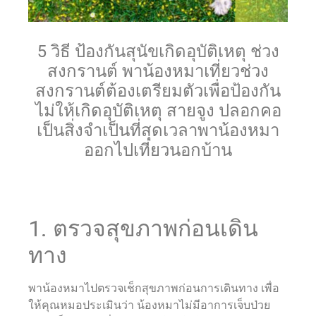
5 วิธี ป้องกันสุนัขเกิดอุบัติเหตุ ช่วง
สงกรานต์ พาน้องหมาเที่ยวช่วง
สงกรานต์ต้องเตรียมตัวเพื่อป้องกัน
ไม่ให้เกิดอุบัติเหตุ สายจูง ปลอกคอ
เป็นสิ่งจำเป็นที่สุดเวลาพาน้องหมา
ออกไปเที่ยวนอกบ้าน
1. ตรวจสุขภาพก่อนเดิน
ทาง
พาน้องหมาไปตรวจเช็กสุขภาพก่อนการเดินทาง เพื่อ
ให้คุณหมอประเมินว่า น้องหมาไม่มีอาการเจ็บป่วย