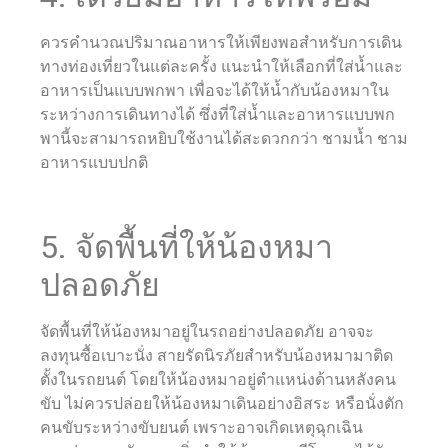
ควรคำนวณปริมาณอาหารให้เพียงพอสำหรับการเดิน
ทางท่องเที่ยวในแต่ละครั้ง แนะนำให้เลือกที่ใส่น้ำและ
อาหารเป็นแบบพกพา เพื่อจะได้ให้น้ำกับน้องหมาใน
ระหว่างการเดินทางได้ ซึ่งที่ใส่น้ำและอาหารแบบพก
พานี้จะสามารถหยิบใช้งานได้สะดวกกว่า ชามน้ำ ชาม
อาหารแบบปกติ
5. จัดพื้นที่ให้น้องหมา
ปลอดภัย
จัดพื้นที่ให้น้องหมาอยู่ในรถอย่างปลอดภัย อาจจะ
ลงทุนซื้อเบาะนั่ง สายรัดนิรภัยสำหรับน้องหมามาติด
ตั้งในรถยนต์ โดยให้น้องหมาอยู่ตำแหน่งด้านหลังคน
ขับ ไม่ควรปล่อยให้น้องหมาเดินอย่างอิสระ หรือนั่งตัก
คนขับระหว่างขับยนต์ เพราะอาจเกิดเหตุฉุกเฉิน