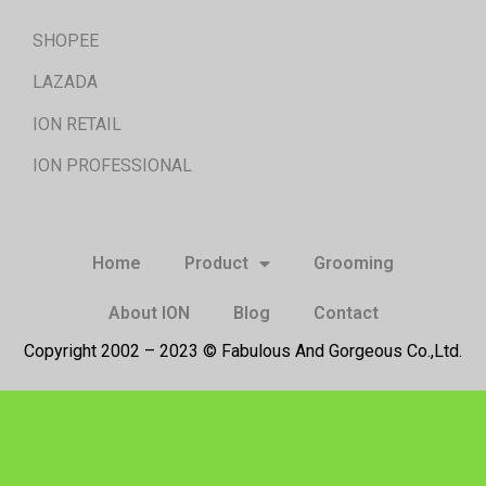
SHOPEE
LAZADA
ION RETAIL
ION PROFESSIONAL
Home
Product
Grooming
About ION
Blog
Contact
Copyright 2002 – 2023 © Fabulous And Gorgeous Co.,Ltd.