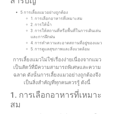
สารบัญ
5 การเลี้ยงแมวอย่างถูกต้อง
1. การเลือกอาหารที่เหมาะสม
2. การให้น้ำ
3. การให้สถานที่หรือพื้นที่ในการเดินเล่น
และการฝึกฝน
4. การทำความสะอาดสถานที่อยู่ของแมว
5. การดูแลสุขภาพและสิ่งแวดล้อม
การเลี้ยงแมวไม่ใช่เรื่องง่ายเนื่องจากแมว
เป็นสัตว์ที่มีความสามารถพิเศษและความ
ฉลาด ดังนั้นการเลี้ยงแมวอย่างถูกต้องจึง
เป็นสิ่งสำคัญที่ทุกคนควรรู้ ดังนี้
1. การเลือกอาหารที่เหมาะ
สม