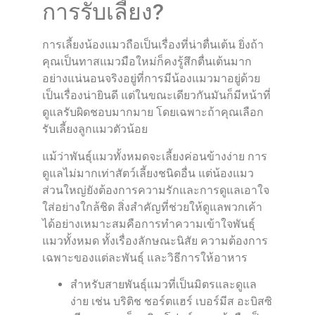
การรับเลี้ยง?
การเลี้ยงน้องแมวถือเป็นเรื่องที่น่าตื่นเต้น ยิ่งถ้า
คุณเป็นทาสแมวมือใหม่ก็คงรู้สึกตื่นเต้นมาก
อย่างแน่นอนจริงอยู่ที่การมีน้องแมวมาอยู่ด้วย
เป็นเรื่องน่ายินดี แต่ในขณะเดียวกันมันก็มีหน้าที่
ดูแลรับผิดชอบมากมาย โดยเฉพาะถ้าคุณเลือก
รับเลี้ยงลูกแมวตัวน้อย
แม้ว่าพันธุ์แมวทั้งหมดจะเลี้ยงค่อนข้างง่าย การ
ดูแลไม่มากเท่าสัตว์เลี้ยงชนิดอื่น แต่น้องแมว
ส่วนใหญ่ยังต้องการความรักและการดูแลเอาใจ
ใส่อย่างใกล้ชิด สิ่งสำคัญที่ช่วยให้ดูแลพวกเค้า
ได้อย่างเหมาะสมคือการทำความเข้าใจพันธุ์
แมวทั้งหมด ทั้งเรื่องลักษณะนิสัย ความต้องการ
เฉพาะของแต่ละพันธุ์ และวิธีการให้อาหาร
สำหรับสายพันธุ์แมวที่เป็นมิตรและดูแล
ง่าย เช่น บริติช ชอร์ตแฮร์ เบอร์มีส อะบิสซิ