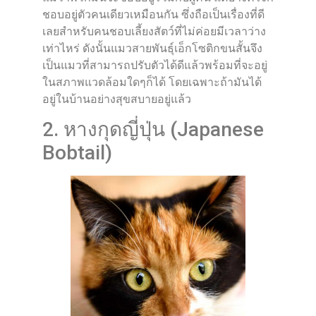
ชอบอยู่ตัวคนเดียวเหมือนกัน ซึ่งถือเป็นเรื่องที่ดี
เลยสำหรับคนชอบเลี้ยงสัตว์ที่ไม่ค่อยมีเวลาว่าง
เท่าไหร่ ดังนั้นแมวสายพันธุ์เอ็กโซติกขนสั้นจึง
เป็นแมวที่สามารถปรับตัวได้ดีแล้วพร้อมที่จะอยู่
ในสภาพแวดล้อมใดๆก็ได้ โดยเฉพาะถ้ามันได้
อยู่ในบ้านอย่างสุขสบายอยู่แล้ว
2. หางกุดญี่ปุ่น (Japanese
Bobtail)