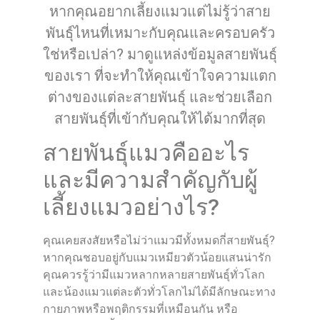
หากคุณอยากเลี้ยงแมวแต่ไม่รู้ว่าสาย
พันธุ์ไหนที่เหมาะกับคุณและครอบครัว
ใช่หรือเปล่า? มาดูแหล่งข้อมูลสายพันธุ์
ของเรา ที่จะทำให้คุณเข้าใจความแตก
ต่างของแต่ละสายพันธุ์ และช่วยเลือก
สายพันธุ์ที่เข้ากับคุณให้ได้มากที่สุด
สายพันธุ์แมวคืออะไร
และมีความสำคัญกับผู้
เลี้ยงแมวอย่างไร?
คุณเคยสงสัยหรือไม่ว่าแมวมีทั้งหมดกี่สายพันธุ์?
หากคุณชอบอยู่กับแมวเหมียวตัวน้อยแสนน่ารัก
คุณควรรู้ว่ามีแมวหลากหลายสายพันธุ์ทั่วโลก
และน้องแมวแต่ละตัวทั่วโลกไม่ได้มีลักษณะทาง
กายภาพหรือพฤติกรรมที่เหมือนกัน หรือ