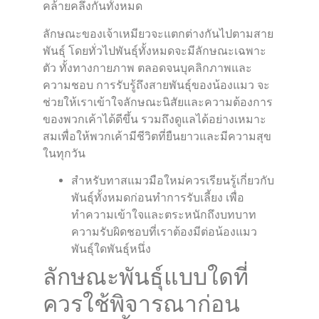
คล้ายคลึงกันทั้งหมด
ลักษณะของเจ้าเหมียวจะแตกต่างกันไปตามสาย
พันธุ์ โดยทั่วไปพันธุ์ทั้งหมดจะมีลักษณะเฉพาะ
ตัว ทั้งทางกายภาพ ตลอดจนบุคลิกภาพและ
ความชอบ การรับรู้ถึงสายพันธุ์ของน้องแมว จะ
ช่วยให้เราเข้าใจลักษณะนิสัยและความต้องการ
ของพวกเค้าได้ดีขึ้น รวมถึงดูแลได้อย่างเหมาะ
สมเพื่อให้พวกเค้ามีชีวิตที่ยืนยาวและมีความสุข
ในทุกวัน
สำหรับทาสแมวมือใหม่ควรเรียนรู้เกี่ยวกับ
พันธุ์ทั้งหมดก่อนทำการรับเลี้ยง เพื่อ
ทำความเข้าใจและตระหนักถึงบทบาท
ความรับผิดชอบที่เราต้องมีต่อน้องแมว
พันธุ์ใดพันธุ์หนึ่ง
ลักษณะพันธุ์แบบใดที่
ควรใช้พิจารณาก่อน