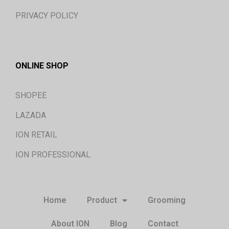
PRIVACY POLICY
ONLINE SHOP
SHOPEE
LAZADA
ION RETAIL
ION PROFESSIONAL
Home
Product
Grooming
About ION
Blog
Contact