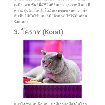
เหมียวสายพันธุ์นี้มีชีวิตที่ยืนยาว สุขภาพดี และมี
ความสุขนั้น ก็หมั่นให้มันเล่นของเล่นต่างๆ มีที่
ลับเล็บให้มันใช้ และก็มี “ตัวคุณ” ไว้ให้มันอ้อน
นั่นแหล่ะ
3. โคราช (Korat)
แมวโคราชนั้นถือเป็นแมวที่เก่าแก่ที่สุดในโลก