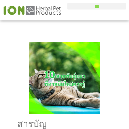
สารบัญ