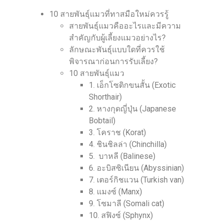
10 สายพันธุ์แมวที่ทาสมือใหม่ควรรู้
สายพันธุ์แมวคืออะไรและมีความ
สำคัญกับผู้เลี้ยงแมวอย่างไร?
ลักษณะพันธุ์แบบใดที่ควรใช้
พิจารณาก่อนการรับเลี้ยง?
10 สายพันธุ์แมว
1. เอ็กโซติกขนสั้น (Exotic
Shorthair)
2. หางกุดญี่ปุ่น (Japanese
Bobtail)
3. โคราช (Korat)
4. ชินชิลล่า (Chinchilla)
5. บาหลี (Balinese)
6. อะบิสซิเนียน (Abyssinian)
7. เตอร์กิชแวน (Turkish van)
8. แมงซ์ (Manx)
9. โซมาลี (Somali cat)
10. สฟิงซ์ (Sphynx)