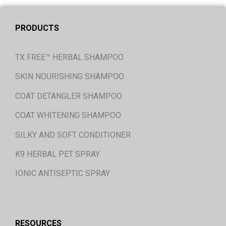
PRODUCTS
TX FREE™ HERBAL SHAMPOO
SKIN NOURISHING SHAMPOO
COAT DETANGLER SHAMPOO
COAT WHITENING SHAMPOO
SILKY AND SOFT CONDITIONER
K9 HERBAL PET SPRAY
IONIC ANTISEPTIC SPRAY
RESOURCES