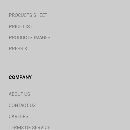
PROCUCTS SHEET
PRICE LIST
PRODUCTS IMAGES
PRESS KIT
COMPANY
ABOUT US
CONTACT US
CAREERS
TERMS OF SERVICE