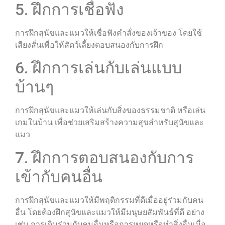
5. ฝึกการเชื่อฟัง
การฝึกสุนัขและแมวให้เชื่อฟังคำสั่งของเจ้าของ โดยใช้
เสียงสั่นเพื่อให้สัตว์เลี้ยงตอบสนองกับการฝึก
6. ฝึกการเล่นกับเล่นแบบ
บ้านๆ
การฝึกสุนัขและแมวให้เล่นกับสิ่งของธรรมชาติ หรือเล่น
เกมในบ้าน เพื่อช่วยเสริมสร้างความสุขสำหรับสุนัขและ
แมว
7. ฝึกการตอบสนองกับการ
เข้ากับคนอื่น
การฝึกสุนัขและแมวให้มีพฤติกรรมที่ดีเมื่ออยู่ร่วมกับคน
อื่น โดยต้องฝึกสุนัขและแมวให้มีมนุษยสัมพันธ์ที่ดี อย่าง
เช่น การเดินร่วมกับคนอื่นหรือการหยุดหรือทำสิ่งอื่นเมื่อ