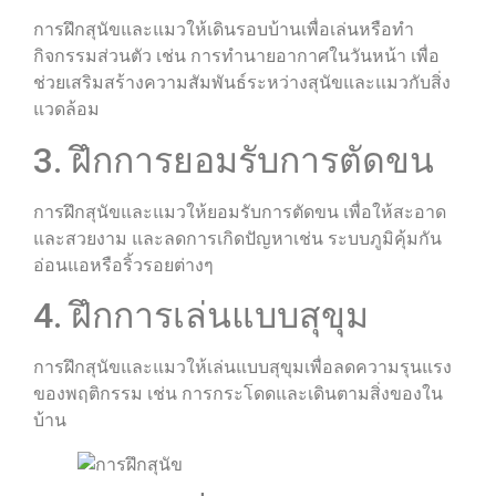
การฝึกสุนัขและแมวให้เดินรอบบ้านเพื่อเล่นหรือทำ
กิจกรรมส่วนตัว เช่น การทำนายอากาศในวันหน้า เพื่อ
ช่วยเสริมสร้างความสัมพันธ์ระหว่างสุนัขและแมวกับสิ่ง
แวดล้อม
3. ฝึกการยอมรับการตัดขน
การฝึกสุนัขและแมวให้ยอมรับการตัดขน เพื่อให้สะอาด
และสวยงาม และลดการเกิดปัญหาเช่น ระบบภูมิคุ้มกัน
อ่อนแอหรือริ้วรอยต่างๆ
4. ฝึกการเล่นแบบสุขุม
การฝึกสุนัขและแมวให้เล่นแบบสุขุมเพื่อลดความรุนแรง
ของพฤติกรรม เช่น การกระโดดและเดินตามสิ่งของใน
บ้าน