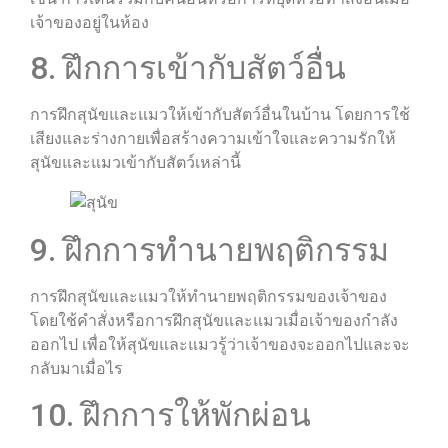
เจ้าของอยู่ในห้อง
8. ฝึกการเข้ากับสัตว์อื่น
การฝึกสุนัขและแมวให้เข้ากับสัตว์อื่นในบ้าน โดยการใช้
เสียงและร่างกายเพื่อสร้างความเข้าใจและความรักให้
สุนัขและแมวเข้ากับสัตว์เหล่านี้
9. ฝึกการทำนายพฤติกรรม
การฝึกสุนัขและแมวให้ทำนายพฤติกรรมของเจ้าของ
โดยใช้คำสั่งหรือการฝึกสุนัขและแมวเมื่อเจ้าของกำลัง
ออกไป เพื่อให้สุนัขและแมวรู้ว่าเจ้าของจะออกไปและจะ
กลับมาเมื่อไร
10. ฝึกการให้พักผ่อน