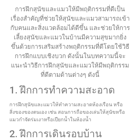
การฝึกสุนัขและแมวให้มีพฤติกรรมที่ดีเป็น
เรื่องสำคัญที่ช่วยให้สุนัขและแมวสามารถเข้า
กับคนและสิ่งแวดล้อมได้ดีขึ้น และช่วยให้การ
เลี้ยงสุนัขและแมวในบ้านมีความสุขมากยิ่ง
ขึ้นด้วยการเสริมสร้างพฤติกรรมที่ดีโดยใช้วิธี
การฝึกแบบเชิงบวก ดังนั้นในบทความนี้จะ
แนะนำวิธีการฝึกสุนัขและแมวให้มีพฤติกรรม
ที่ดีตามด้านต่างๆ ดังนี้
1. ฝึกการทำความสะอาด
การฝึกสุนัขและแมวให้ทำความสะอาดห้องเรือน หรือ
สิ่งของของตนเอง เช่น สอนการถือของเล่นให้สุนัขหรือ
แมวกำจัดร่มเงาหรือเปียกน้ำในห้องน้ำ
2. ฝึกการเดินรอบบ้าน