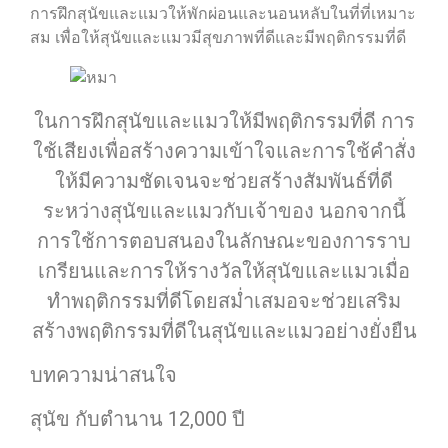
การฝึกสุนัขและแมวให้พักผ่อนและนอนหลับในที่ที่เหมาะ
สม เพื่อให้สุนัขและแมวมีสุขภาพที่ดีและมีพฤติกรรมที่ดี
ในการฝึกสุนัขและแมวให้มีพฤติกรรมที่ดี การ
ใช้เสียงเพื่อสร้างความเข้าใจและการใช้คำสั่ง
ให้มีความชัดเจนจะช่วยสร้างสัมพันธ์ที่ดี
ระหว่างสุนัขและแมวกับเจ้าของ นอกจากนี้
การใช้การตอบสนองในลักษณะของการราบ
เกรียนและการให้รางวัลให้สุนัขและแมวเมื่อ
ทำพฤติกรรมที่ดีโดยสม่ำเสมอจะช่วยเสริม
สร้างพฤติกรรมที่ดีในสุนัขและแมวอย่างยั่งยืน
บทความน่าสนใจ
สุนัข กับตำนาน 12,000 ปี