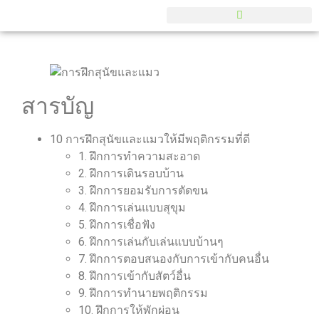
สารบัญ
10 การฝึกสุนัขและแมวให้มีพฤติกรรมที่ดี
1. ฝึกการทำความสะอาด
2. ฝึกการเดินรอบบ้าน
3. ฝึกการยอมรับการตัดขน
4. ฝึกการเล่นแบบสุขุม
5. ฝึกการเชื่อฟัง
6. ฝึกการเล่นกับเล่นแบบบ้านๆ
7. ฝึกการตอบสนองกับการเข้ากับคนอื่น
8. ฝึกการเข้ากับสัตว์อื่น
9. ฝึกการทำนายพฤติกรรม
10. ฝึกการให้พักผ่อน