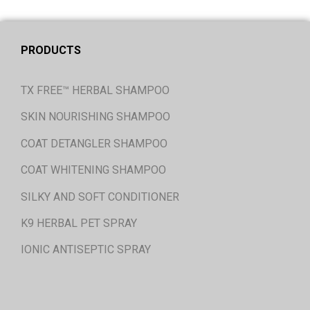
PRODUCTS
TX FREE™ HERBAL SHAMPOO
SKIN NOURISHING SHAMPOO
COAT DETANGLER SHAMPOO
COAT WHITENING SHAMPOO
SILKY AND SOFT CONDITIONER
K9 HERBAL PET SPRAY
IONIC ANTISEPTIC SPRAY