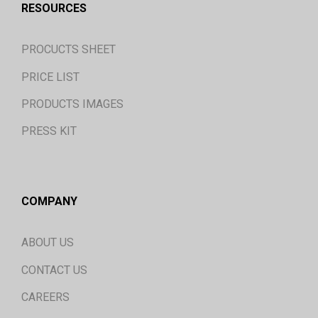
RESOURCES
PROCUCTS SHEET
PRICE LIST
PRODUCTS IMAGES
PRESS KIT
COMPANY
ABOUT US
CONTACT US
CAREERS