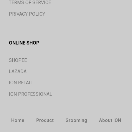
TERMS OF SERVICE
PRIVACY POLICY
ONLINE SHOP
SHOPEE
LAZADA
ION RETAIL
ION PROFESSIONAL
Home
Product
Grooming
About ION