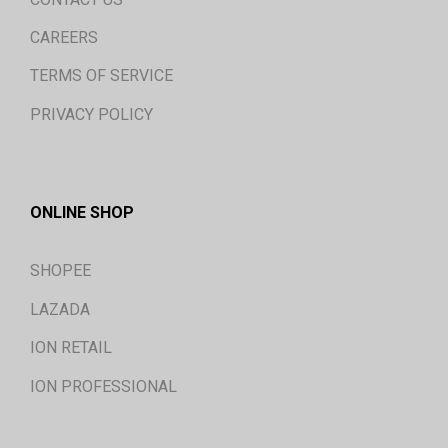
CAREERS
TERMS OF SERVICE
PRIVACY POLICY
ONLINE SHOP
SHOPEE
LAZADA
ION RETAIL
ION PROFESSIONAL