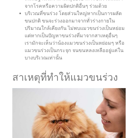
จากโรคหรือความผิดปกติอื่นๆ ร่วมด้วย
บริเวณที่ขนร่วง โดยส่วนใหญ่หากเป็นการผลัด
ขนปกติ ขนจะร่วงออกมาจากทั่วร่างกายใน
ปริมาณใกล้เคียงกัน ไม่พบแมวขนร่วงเป็นหย่อม
แต่หากเป็นปัญหาขนร่วงที่มาจากสาเหตุอื่นๆ
เรามักจะเห็นว่าน้องแมวขนร่วงเป็นหย่อมๆ หรือ
แมวขนร่วงเป็นกระจุก จนขนหลงเหลืออยู่แค่ใน
บางบริเวณเท่านั้น
สาเหตุที่ทำให้แมวขนร่วง