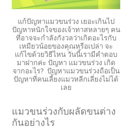
แก้ปัญหาแมวขนร่วง เยอะเกินไป
ปัญหาหนักใจของเจ้าทาสหลายๆ คน
ที่อาจจะกำลังกังวลว่าเกิดอะไรกับ
เหมียวน้อยของคุณหรือเปล่า จะ
แก้ไขด้วยวิธีไหน วันนี้เรามีคำตอบ
มาฝากค่ะ ปัญหา แมวขนร่วง เกิด
จากอะไร? ปัญหาแมวขนร่วงถือเป็น
ปัญหาที่คนเลี้ยงแมวหลีกเลี่ยงไม่ได้
เลย
แมวขนร่วงกับผลัดขนต่าง
กันอย่างไร