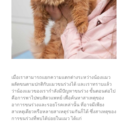
เมื่อเราสามารถแยกความแตกต่างระหว่างน้องแมว
ผลัดขนตามปกติกับแมวขนร่วงได้ และเราทราบแล้ว
ว่าน้องแมวของเรากำลังมีปัญหาขนร่วง ขั้นตอนต่อไป
คือการพาไปพบสัตวแพทย์ เพื่อค้นหาสาเหตุของ
อาการขนร่วงและรอยโรคเหล่านั้น ที่อาจมีเพียง
สาเหตุเดียวหรือหลายสาเหตุร่วมกันก็ได้ ซึ่งสาเหตุของ
การขนร่วงที่พบได้บ่อยในแมว ได้แก่