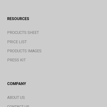
RESOURCES
PROCUCTS SHEET
PRICE LIST
PRODUCTS IMAGES
PRESS KIT
COMPANY
ABOUT US
CONTACT US