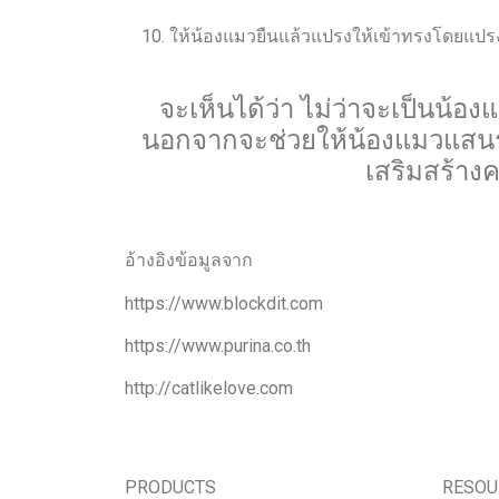
ให้น้องแมวยืนแล้วแปรงให้เข้าทรงโดยแปรง
จะเห็นได้ว่า ไม่ว่าจะเป็นน้
นอกจากจะช่วยให้น้องแมวแสนรักข
เสริมสร้าง
อ้างอิงข้อมูลจาก
https://www.blockdit.com
https://www.purina.co.th
http://catlikelove.com
PRODUCTS
RESOU