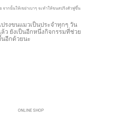
จากนั้นให้เขย่าเบาๆ จะทำให้ขนสปริงตัวฟูขึ้น
่นแปรงขนแมวเป็นประจำทุกๆ วัน
 ยังเป็นอีกหนึ่งกิจกรรมที่ช่วย
้นอีกด้วยนะ
ONLINE SHOP