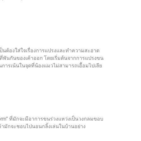
เป็นต้องใส่ใจเรื่องการแปรงและทำความสะอาด
นที่พันกันของเค้าออก โดยเริ่มต้นจากการแปรงขน
การเน้นในจุดที่น้องแมวไม่สามารถเอื้อมไปเลีย
gworm” ที่มักจะมีอาการขนร่วงแหว่งเป็นวงกลมขอบ
่เค้ามักจะชอบไปนอนกลิ้งเล่นในบ้านอย่าง