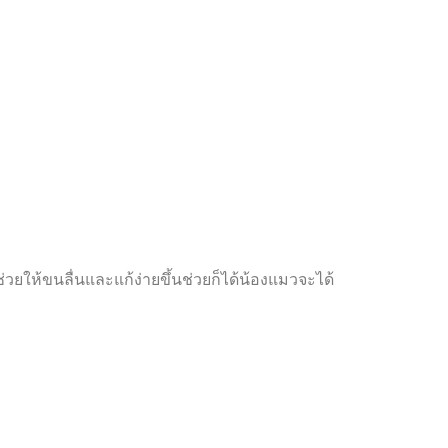
่วยให้ขนลื่นและแก้ง่ายขึ้นช่วยก็ได้น้องแมวจะได้