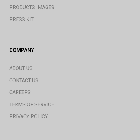
PRODUCTS IMAGES
PRESS KIT
COMPANY
ABOUT US
CONTACT US
CAREERS
TERMS OF SERVICE
PRIVACY POLICY