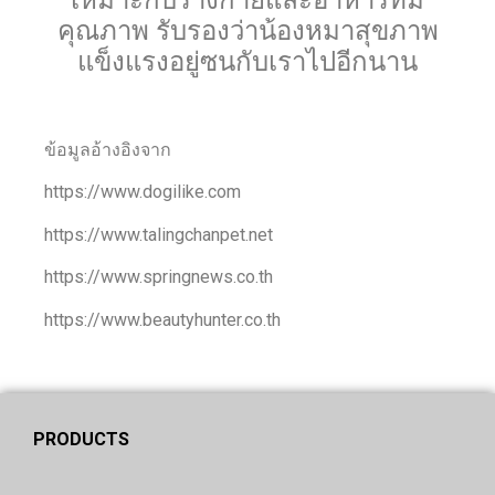
คุณภาพ รับรองว่าน้องหมาสุขภาพ
แข็งแรงอยู่ซนกับเราไปอีกนาน
ข้อมูลอ้างอิงจาก
https://www.dogilike.com
https://www.talingchanpet.net
https://www.springnews.co.th
https://www.beautyhunter.co.th
PRODUCTS