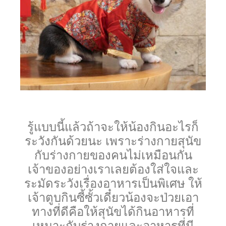
รู้แบบนี้แล้วถ้าจะให้น้องกินอะไรก็
ระวังกันด้วยนะ เพราะร่างกายสุนัข
กับร่างกายของคนไม่เหมือนกัน
เจ้าของอย่างเราเลยต้องใส่ใจและ
ระมัดระวังเรื่องอาหารเป็นพิเศษ ให้
เจ้าตูบกินซี้ซั้วเดี๋ยวน้องจะป่วยเอา
ทางที่ดีคือให้สุนัขได้กินอาหารที่
เหมาะกับร่างกายและอาหารที่มี