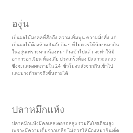
องุ่น
เป็นผลไม้มงคลที่สื่อถึง ความเพิ่มพูน ความมั่งคั่ง แต่
เป็นผลไม้ต้องห้ามอันดับต้น ๆ ที่ไม่ควรให้น้องหมากิน
ในองุ่นเพราะหากน้องหมากินเข้าไปแล้ว จะทำให้มี
อาการอาเจียน ท้องเสีย ปวดเกร็งท้อง ปัสสาวะลดลง
ซึ่งจะแสดงผลภายใน 24 ชั่วโมงหลังจากกินเข้าไป
และบางตัวอาจถึงขั้นตายได้
ปลาหมึกแห้ง
ปลาหมึกแห้งมีคอเลสเตอรอลสูง รวมถึงโซเดียมสูง
เพราะมีความเค็มจากเกลือ ไม่ควรให้น้องหมากินเด็ด