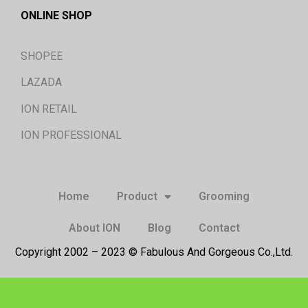
ONLINE SHOP
SHOPEE
LAZADA
ION RETAIL
ION PROFESSIONAL
Home
Product
Grooming
About ION
Blog
Contact
Copyright 2002 – 2023 © Fabulous And Gorgeous Co.,Ltd.