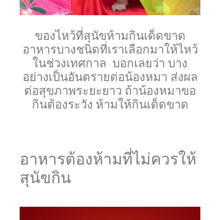
ของไหว้ที่สุนัขห้ามกินเด็ดขาด
อาหารบางชนิดที่เราเลือกมาให้ไหว้
ในช่วงเทศกาล บอกเลยว่า บาง
อย่างเป็นอันตรายต่อน้องหมา ส่งผล
ต่อสุขภาพระยะยาว ถ้าน้องหมาขอ
กินต้องระวัง ห้ามให้กินเด็ดขาด
อาหารต้องห้ามที่ไม่ควรให้
สุนัขกิน