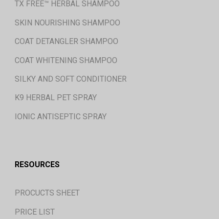
TX FREE™ HERBAL SHAMPOO
SKIN NOURISHING SHAMPOO
COAT DETANGLER SHAMPOO
COAT WHITENING SHAMPOO
SILKY AND SOFT CONDITIONER
K9 HERBAL PET SPRAY
IONIC ANTISEPTIC SPRAY
RESOURCES
PROCUCTS SHEET
PRICE LIST